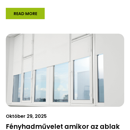
READ MORE
Október 29, 2025
Fényhadművelet amikor az ablak