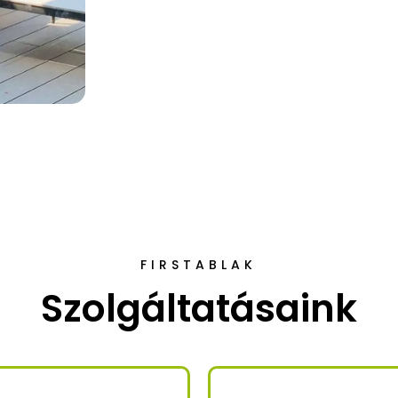
FIRSTABLAK
Szolgáltatásaink