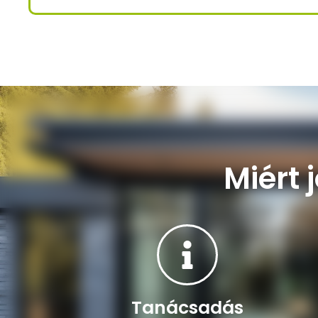
Miért 
Tanácsadás