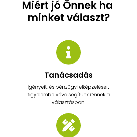
Miért jó Önnek ha 
minket választ?
Tanácsadás
Igényeit, és pénzügyi elképzeléseit
figyelembe véve segítünk Önnek a
választásban.