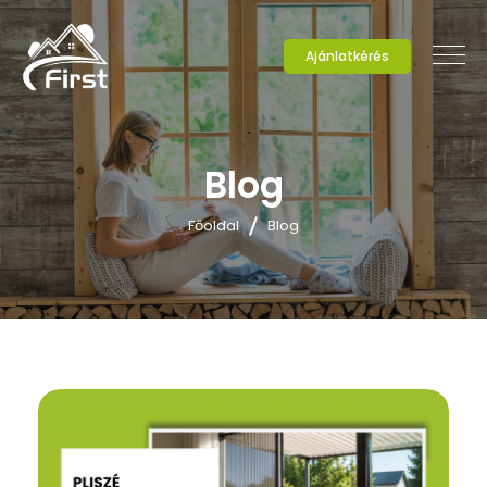
Ajánlatkérés
Blog
Főoldal
Blog