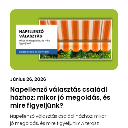
Június 26, 2026
Napellenző választás családi
házhoz: mikor jó megoldás, és
mire figyeljünk?
Napellenző választás családi házhoz: mikor
jó megoldás, és mire figyeljünk? A terasz