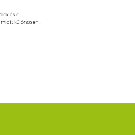
élők és a
miatt különösen...