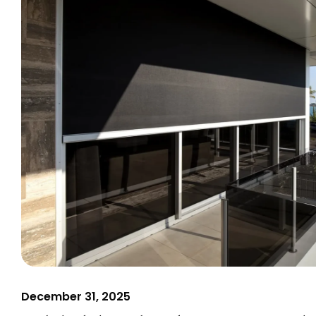
December 31, 2025