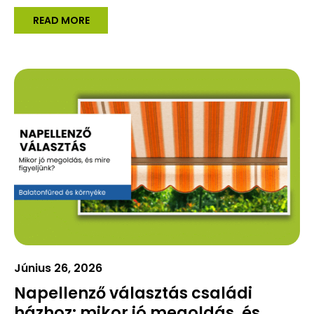
READ MORE
Június 26, 2026
Napellenző választás családi
házhoz: mikor jó megoldás, és