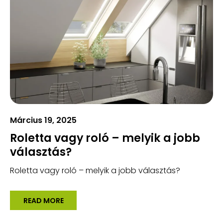
Március 19, 2025
Roletta vagy roló – melyik a jobb
választás?
Roletta vagy roló – melyik a jobb választás?
READ MORE