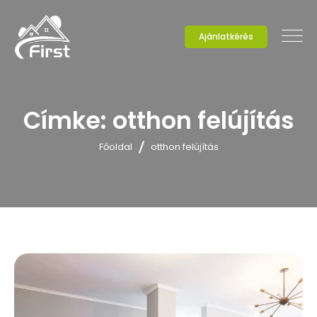
Ajánlatkérés
Címke:
otthon felújítás
Főoldal
otthon felújítás