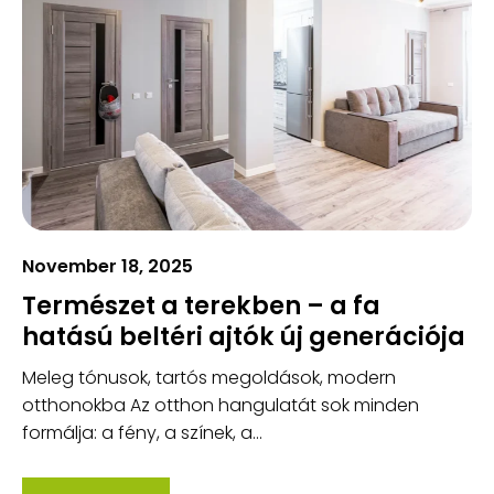
November 18, 2025
Természet a terekben – a fa
hatású beltéri ajtók új generációja
Meleg tónusok, tartós megoldások, modern
otthonokba Az otthon hangulatát sok minden
formálja: a fény, a színek, a...