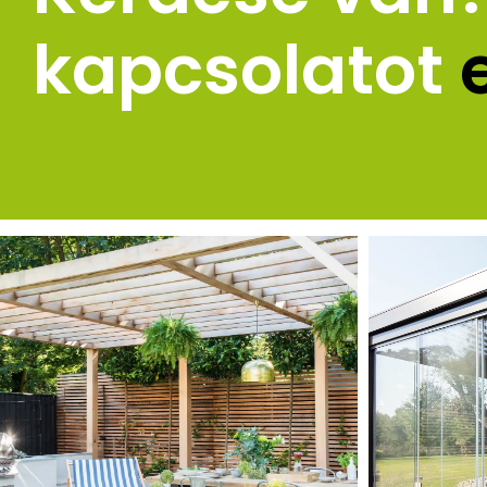
kapcsolatot 