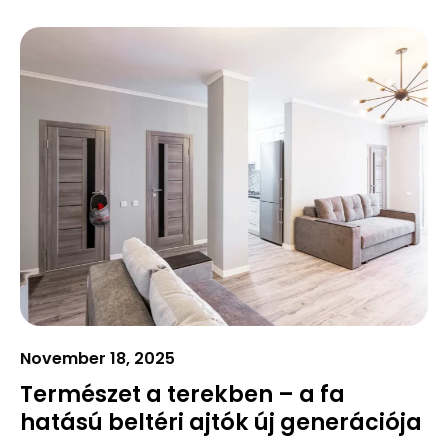
November 18, 2025
Természet a terekben – a fa
hatású beltéri ajtók új generációja