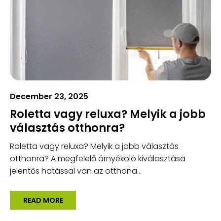
December 23, 2025
Roletta vagy reluxa? Melyik a jobb
választás otthonra?
Roletta vagy reluxa? Melyik a jobb választás
otthonra? A megfelelő árnyékoló kiválasztása
jelentős hatással van az otthona...
READ MORE