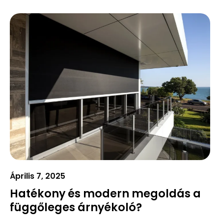
Április 7, 2025
Hatékony és modern megoldás a
függőleges árnyékoló?