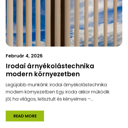
Február 4, 2026
Irodai árnyékolástechnika
modern környezetben
Legújabb munkánk: irodai árnyékolástechnika
modern környezetben Egy iroda akkor működik
jól, ha világos, letisztult és kényelmes –...
READ MORE