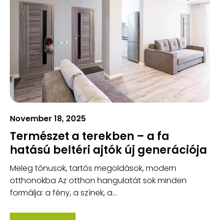
November 18, 2025
Természet a terekben – a fa
hatású beltéri ajtók új generációja
Meleg tónusok, tartós megoldások, modern
otthonokba Az otthon hangulatát sok minden
formálja: a fény, a színek, a...