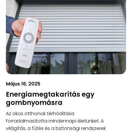
Május 16, 2025
Energiamegtakarítás egy
gombnyomásra
Az okos otthonok térhódítása
forradalmasította mindennapi életünket. A
világítás, a fűtés és a biztonsági rendszerek