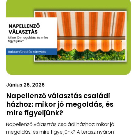
Június 26, 2026
Napellenző választás családi
házhoz: mikor jó megoldás, és
mire figyeljünk?
Napellenző választás családi házhoz: mikor jó
megoldás, és mire figyeljünk? A terasz nyáron