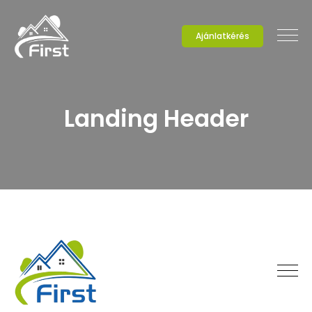
Ajánlatkérés
Landing Header