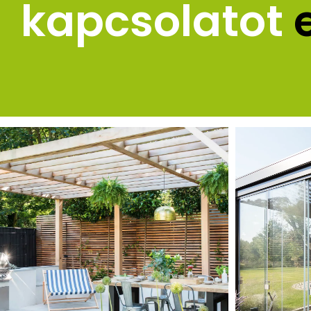
kapcsolatot 