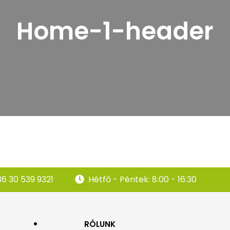
PERGOLA
Home-1-header
6 30 539 9321
Hétfő - Péntek: 8:00 - 16:30
RÓLUNK