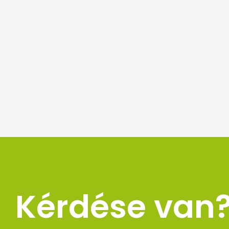
Kérdése van? 